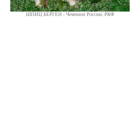
ШПИЦ БЕРГЕН - Чемпион России, РКФ